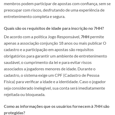
membros podem participar de apostas com confiança, sem se
preocupar com riscos, desfrutando de uma experiência de
entretenimento completa e segura.
Quais são os requisitos de idade para inscrição no 7HH?
De acordo com a política Jogo Responsável,
7HH
permite
apenas a associação conjunção 18 anos ou mais publicar O
cadastro e a participação em apostas são requisitos
obrigatórios para garantir um ambiente de entretenimento
saudável, o cumprimento da lei e para evitar riscos
associados a jogadores menores de idade. Durante o
cadastro, o sistema exige um CPF (Cadastro de Pessoa
Física) para verificar a idade e a identidade. Caso o jogador
seja considerado inelegível, sua conta será imediatamente
rejeitada ou bloqueada.
Como as informações que os usuários fornecem à 7HH são
protegidas?