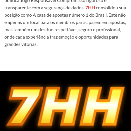
política Jogo Responsável Compromisso rigoroso e
transparente com a segurança de dados.
7HH
consolidou sua
posição como A casa de apostas número 1 do Brasil. Este não
é apenas um local para os membros participarem em apostas,
mas também um destino respeitável, seguro e profissional,
onde cada experiência traz emoção e oportunidades para
grandes vitórias.