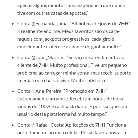
apenas alguns minutos, uma experiência que nunca
tive com outras casas de apostas.”
Conta @Fernanda_Lima: “Biblioteca de jogos de
7HH
”
É realmente enorme. Meus favoritos são os caça-
níqueis com jackpots progressivos; cada giro é
emocionante e oferece a chance de ganhar muito.”
Conta @Joao_Martins: “Serviço de atendimento ao
cliente de
7HH
Muito profissional. Tive um pequeno
problema ao carregar minha conta, mas recebi suporte
imediato via chat ao vivo. Muito satisfeito!
Conta @Ana_Pereira: “Promoção em
7HH
”
Extremamente atraente. Recebi um bônus de boas-
vindas de 100% e cashback diário. É por isso que sou
usuário desta plataforma há muito tempo.”
Conta @Rafael_Costa: Aplicações de
7HH
Funciona
perfeitamente no meu celular. Posso fazer apostas a