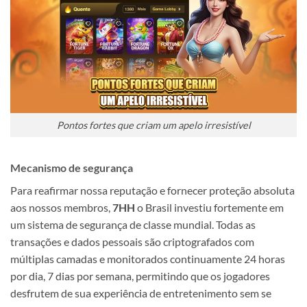
Pontos fortes que criam um apelo irresistível
Mecanismo de segurança
Para reafirmar nossa reputação e fornecer proteção absoluta
aos nossos membros,
7HH
o Brasil investiu fortemente em
um sistema de segurança de classe mundial. Todas as
transações e dados pessoais são criptografados com
múltiplas camadas e monitorados continuamente 24 horas
por dia, 7 dias por semana, permitindo que os jogadores
desfrutem de sua experiência de entretenimento sem se