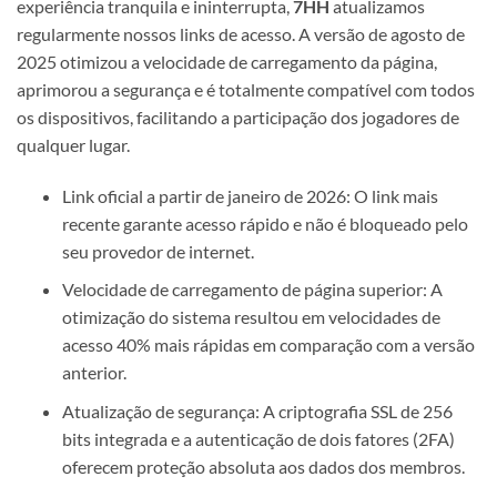
experiência tranquila e ininterrupta,
7HH
atualizamos
regularmente nossos links de acesso. A versão de agosto de
2025 otimizou a velocidade de carregamento da página,
aprimorou a segurança e é totalmente compatível com todos
os dispositivos, facilitando a participação dos jogadores de
qualquer lugar.
Link oficial a partir de janeiro de 2026: O link mais
recente garante acesso rápido e não é bloqueado pelo
seu provedor de internet.
Velocidade de carregamento de página superior: A
otimização do sistema resultou em velocidades de
acesso 40% mais rápidas em comparação com a versão
anterior.
Atualização de segurança: A criptografia SSL de 256
bits integrada e a autenticação de dois fatores (2FA)
oferecem proteção absoluta aos dados dos membros.