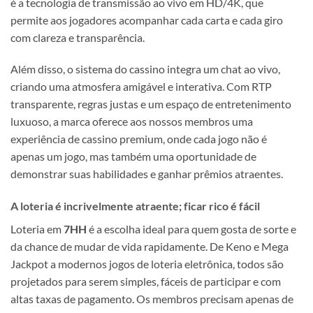
é a tecnologia de transmissão ao vivo em HD/4K, que
permite aos jogadores acompanhar cada carta e cada giro
com clareza e transparência.
Além disso, o sistema do cassino integra um chat ao vivo,
criando uma atmosfera amigável e interativa. Com RTP
transparente, regras justas e um espaço de entretenimento
luxuoso, a marca oferece aos nossos membros uma
experiência de cassino premium, onde cada jogo não é
apenas um jogo, mas também uma oportunidade de
demonstrar suas habilidades e ganhar prêmios atraentes.
A loteria é incrivelmente atraente; ficar rico é fácil
Loteria em
7HH
é a escolha ideal para quem gosta de sorte e
da chance de mudar de vida rapidamente. De Keno e Mega
Jackpot a modernos jogos de loteria eletrônica, todos são
projetados para serem simples, fáceis de participar e com
altas taxas de pagamento. Os membros precisam apenas de