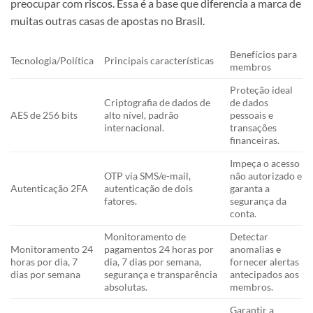
preocupar com riscos. Essa é a base que diferencia a marca de
muitas outras casas de apostas no Brasil.
Benefícios para
Tecnologia/Política
Principais características
membros
Proteção ideal
Criptografia de dados de
de dados
AES de 256 bits
alto nível, padrão
pessoais e
internacional.
transações
financeiras.
Impeça o acesso
OTP via SMS/e-mail,
não autorizado e
Autenticação 2FA
autenticação de dois
garanta a
fatores.
segurança da
conta.
Monitoramento de
Detectar
Monitoramento 24
pagamentos 24 horas por
anomalias e
horas por dia, 7
dia, 7 dias por semana,
fornecer alertas
dias por semana
segurança e transparência
antecipados aos
absolutas.
membros.
Garantir a