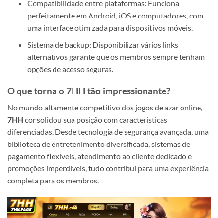
Compatibilidade entre plataformas: Funciona
perfeitamente em Android, iOS e computadores, com
uma interface otimizada para dispositivos móveis.
Sistema de backup: Disponibilizar vários links
alternativos garante que os membros sempre tenham
opções de acesso seguras.
O que torna o 7HH tão impressionante?
No mundo altamente competitivo dos jogos de azar online,
7HH
consolidou sua posição com características
diferenciadas. Desde tecnologia de segurança avançada, uma
biblioteca de entretenimento diversificada, sistemas de
pagamento flexíveis, atendimento ao cliente dedicado e
promoções imperdíveis, tudo contribui para uma experiência
completa para os membros.