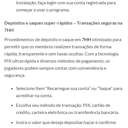
instalação, faça login com sua conta registrada para
começar a usar o programa.
Depósitos e saques super-rápidos – Transações seguras na
7HH
Procedimentos de depósito e saque em
7HH
otimizado para
permitir que os membros realizem transações de forma
rápida, transparente e sem taxas ocultas. Com a tecnologia
PIX ultrarrápida e diversos métodos de pagamento, os
jogadores podem sempre contar com conveniência e
segurança.
Selecione Item “Recarregue sua conta” ou “Saque” para
acreditar na conta.
Escolha seu método de transação: PIX, cartão de
crédito, carteira eletrônica ou transferência bancária.
Insira o valor que deseja depositar/sacar e confirme