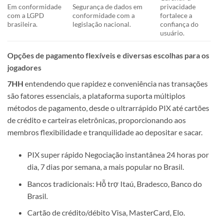
Em conformidade
Segurança de dados em
privacidade
com a LGPD
conformidade com a
fortalece a
brasileira.
legislação nacional.
confiança do
usuário.
Opções de pagamento flexíveis e diversas escolhas para os
jogadores
7HH
entendendo que rapidez e conveniência nas transações
são fatores essenciais, a plataforma suporta múltiplos
métodos de pagamento, desde o ultrarrápido PIX até cartões
de crédito e carteiras eletrônicas, proporcionando aos
membros flexibilidade e tranquilidade ao depositar e sacar.
PIX super rápido Negociação instantânea 24 horas por
dia, 7 dias por semana, a mais popular no Brasil.
Bancos tradicionais: Hỗ trợ Itaú, Bradesco, Banco do
Brasil.
Cartão de crédito/débito Visa, MasterCard, Elo.