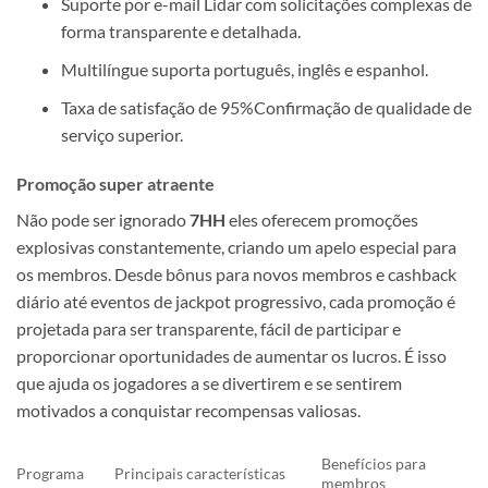
Suporte por e-mail Lidar com solicitações complexas de
forma transparente e detalhada.
Multilíngue suporta português, inglês e espanhol.
Taxa de satisfação de 95%Confirmação de qualidade de
serviço superior.
Promoção super atraente
Não pode ser ignorado
7HH
eles oferecem promoções
explosivas constantemente, criando um apelo especial para
os membros. Desde bônus para novos membros e cashback
diário até eventos de jackpot progressivo, cada promoção é
projetada para ser transparente, fácil de participar e
proporcionar oportunidades de aumentar os lucros. É isso
que ajuda os jogadores a se divertirem e se sentirem
motivados a conquistar recompensas valiosas.
Benefícios para
Programa
Principais características
membros