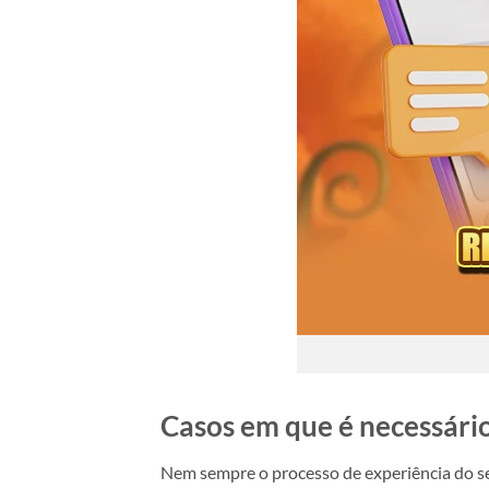
Casos em que é necessário
Nem sempre o processo de experiência do ser