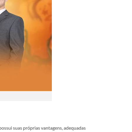
possui suas próprias vantagens, adequadas