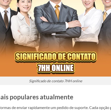
Significado de contato 7HH online
ais populares atualmente
 formas de enviar rapidamente um pedido de suporte. Cada opção 