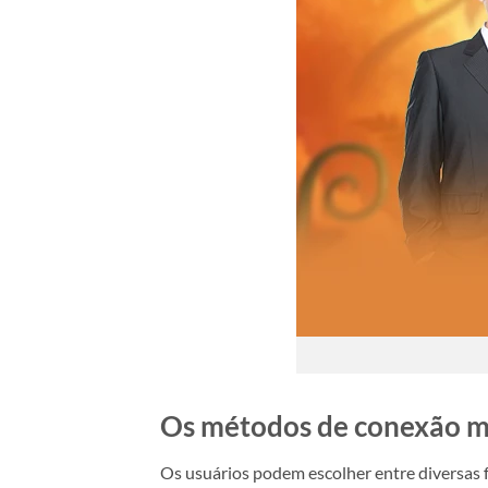
Os métodos de conexão m
Os usuários podem escolher entre diversas