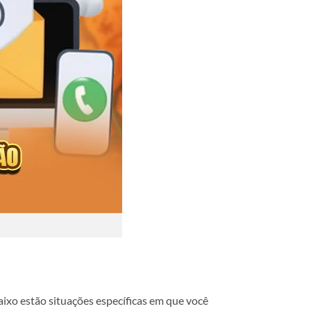
ixo estão situações específicas em que você