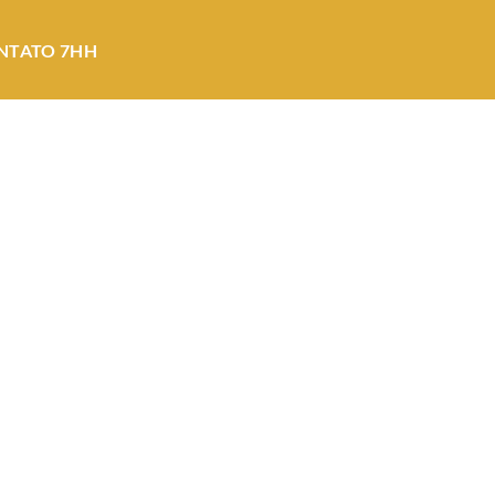
NTATO 7HH