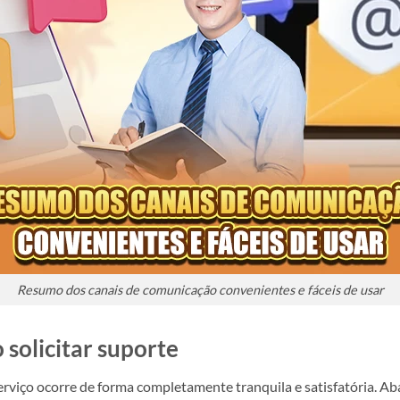
Resumo dos canais de comunicação convenientes e fáceis de usar
 solicitar suporte
viço ocorre de forma completamente tranquila e satisfatória. Aba