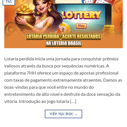
Th1
Lotaria perdida inicia uma jornada para conquistar prêmios
valiosos através da busca por sequências numéricas. A
plataforma 7HH oferece um espaço de apostas profissional
com taxas de pagamento extremamente atraentes. Damos as
boas-vindas para que você entre no mundo do
entretenimento de alto nível e desfrute da doce sensação da
vitória. Introdução ao jogo lotaria […]
TIẾP TỤC ĐỌC
→