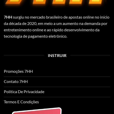
7HH
surgiu no mercado brasileiro de apostas online no início
da década de 2020, em meio a um aumento na demanda por
entretenimento online e ao rápido desenvolvimento da
tecnologia de pagamento eletrônico.
INSTRUIR
Promoções 7HH
Contato 7HH
Política De Privacidade
Termos E Condições