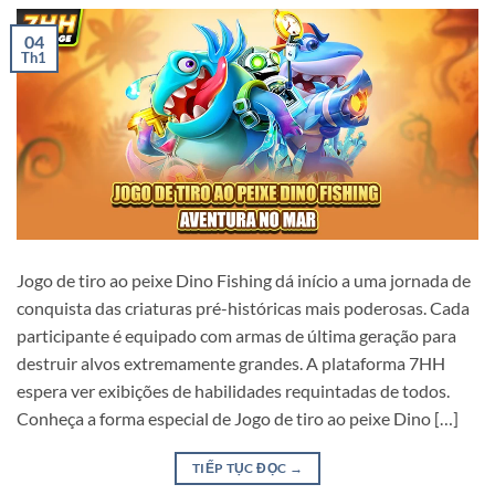
04
Th1
Jogo de tiro ao peixe Dino Fishing dá início a uma jornada de
conquista das criaturas pré-históricas mais poderosas. Cada
participante é equipado com armas de última geração para
destruir alvos extremamente grandes. A plataforma 7HH
espera ver exibições de habilidades requintadas de todos.
Conheça a forma especial de Jogo de tiro ao peixe Dino […]
TIẾP TỤC ĐỌC
→