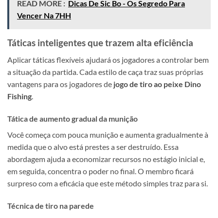
READ MORE :
Dicas De Sic Bo - Os Segredo Para
Vencer Na 7HH
Táticas inteligentes que trazem alta eficiência
Aplicar táticas flexíveis ajudará os jogadores a controlar bem
a situação da partida. Cada estilo de caça traz suas próprias
vantagens para os jogadores de
jogo de tiro ao peixe Dino
Fishing
.
Tática de aumento gradual da munição
Você começa com pouca munição e aumenta gradualmente à
medida que o alvo está prestes a ser destruído. Essa
abordagem ajuda a economizar recursos no estágio inicial e,
em seguida, concentra o poder no final. O membro ficará
surpreso com a eficácia que este método simples traz para si.
Técnica de tiro na parede