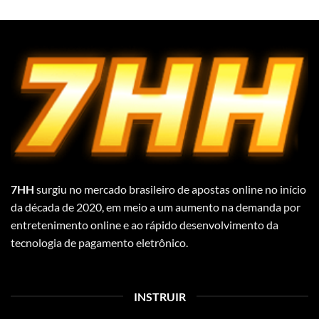
Emoções
Dino
Bacará
Fishing
7HH
–
–
Aventura
Um
No
Campo
Mar
De
Jogo
De
Apostas
De
Classe
Mundial
7HH
surgiu no mercado brasileiro de apostas online no início
da década de 2020, em meio a um aumento na demanda por
entretenimento online e ao rápido desenvolvimento da
tecnologia de pagamento eletrônico.
INSTRUIR