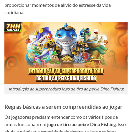
proporcionar momentos de alívio do estresse da vida
cotidiana.
Introdução ao superproduto jogo de tiro ao peixe Dino Fishing
Regras básicas a serem compreendidas ao jogar
Os jogadores precisam entender como os vários tipos de
armas funcionam em
jogo de tiro ao peixe Dino Fishing
. Isso
ajuda a otimizar a capacidade de destruir alvos e coletar