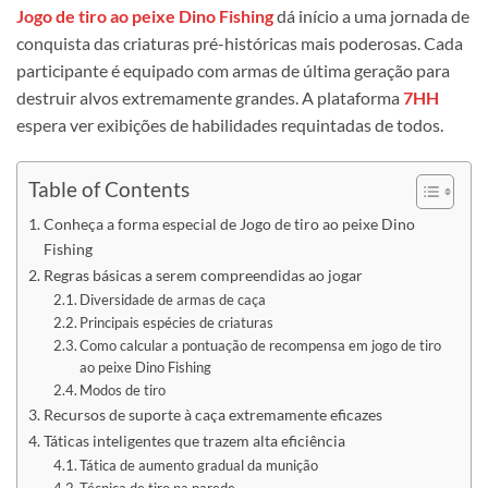
Jogo de tiro ao peixe Dino Fishing
dá início a uma jornada de
conquista das criaturas pré-históricas mais poderosas. Cada
participante é equipado com armas de última geração para
destruir alvos extremamente grandes. A plataforma
7HH
espera ver exibições de habilidades requintadas de todos.
Table of Contents
Conheça a forma especial de Jogo de tiro ao peixe Dino
Fishing
Regras básicas a serem compreendidas ao jogar
Diversidade de armas de caça
Principais espécies de criaturas
Como calcular a pontuação de recompensa em jogo de tiro
ao peixe Dino Fishing
Modos de tiro
Recursos de suporte à caça extremamente eficazes
Táticas inteligentes que trazem alta eficiência
Tática de aumento gradual da munição
Técnica de tiro na parede