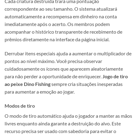
Cada criatura destruída trará uma pontuação
correspondente ao seu tamanho. O sistema atualizará
automaticamente a recompensa em dinheiro na conta
imediatamente após o acerto. Os membros podem
acompanhar o histórico transparente de recebimento de
prêmios diretamente na interface da página inicial.
Derrubar itens especiais ajuda a aumentar o multiplicador de
pontos ao nível máximo. Você precisa observar
cuidadosamente os ícones que aparecem aleatoriamente
para não perder a oportunidade de enriquecer.
Jogo de tiro
ao peixe Dino Fishing
sempre cria situações inesperadas
para aumentar a emoção ao jogar.
Modos de tiro
O modo de tiro automático ajuda o jogador a manter as mãos
livres enquanto ainda garante a destruição do alvo. Este
recurso precisa ser usado com sabedoria para evitar o