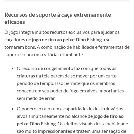
Recursos de suporte à caça extremamente
eficazes
O jogo integra muitos recursos exclusivos para ajudar os
caçadores de
jogo de tiro ao peixe Dino Fishing
a se
tornarem bons. A combinação de habilidade e ferramentas de
suporte criará uma vitória retumbante.
O recurso de congelamento faz com que todas as
criaturas na tela parem de se mover por um curto
período de tempo. Isso permite que os membros
concentrem seu poder de fogo em alvos importantes
sem medo de errar.
O poderoso raio tem a capacidade de destruir vários
alvos simultaneamente no alcance de
jogo de tiro ao
peixe Dino Fishing
. Os efeitos visuais desta habilidade
são muito impressionantes e trazem uma sensação de