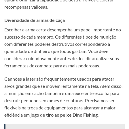
recompensas valiosas.
Diversidade de armas de caça
Escolher a arma certa desempenha um papel importante no
sucesso de cada membro. Os diferentes tipos de munição
com diferentes poderes destrutivos corresponderão à
quantidade de dinheiro que todos gastam. Você deve
considerar cuidadosamente antes de decidir atualizar suas
ferramentas de combate para as mais poderosas.
Canhões a laser são frequentemente usados para atacar
alvos grandes que se movem lentamente na tela. Além disso,
a munição em cacho também é uma excelente escolha para
destruir pequenos enxames de criaturas. Precisamos ser
flexíveis na troca de equipamentos para alcançar a maior
eficiência em
jogo de tiro ao peixe Dino Fishing
.