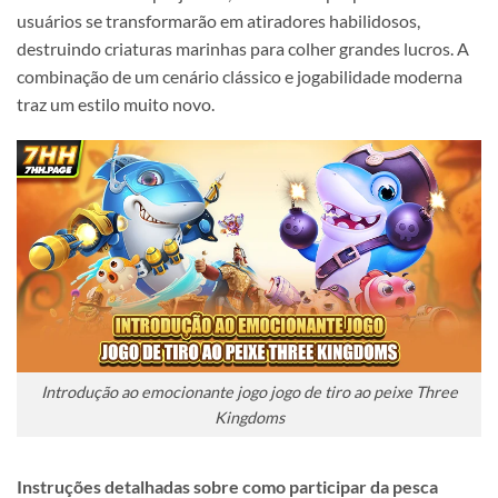
usuários se transformarão em atiradores habilidosos,
destruindo criaturas marinhas para colher grandes lucros. A
combinação de um cenário clássico e jogabilidade moderna
traz um estilo muito novo.
Introdução ao emocionante jogo jogo de tiro ao peixe Three
Kingdoms
Instruções detalhadas sobre como participar da pesca