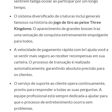
sentirem fadiga ocular ao participar por um longo
tempo.
O sistema diversificado de criaturas inclui generais
famosos na história do
jogo de tiro ao peixe Three
Kingdoms
. O aparecimento de grandes bosses traz
uma sensação de conquista extremamente empolgante
para todos.
A velocidade de pagamento rápida com brl ajuda você a
se sentir mais seguro ao receber recompensas em sua
carteira. O processo de transação é realizado
automaticamente, garantindo absoluta precisão para
os clientes.
O serviço de suporte ao cliente opera continuamente,
pronto para responder a todas as suas perguntas. A
equipe profissional está sempre dedicada a ajudar para
que o processo de entretenimento ocorra sem
problemas.