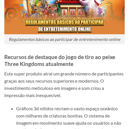
Regulamentos básicos ao participar de entretenimento online
Recursos de destaque do jogo de tiro ao peixe
Three Kingdoms atualmente
Este super produto atrai um grande número de participantes
graças aos seus recursos superiores e modernos. O
investimento meticuloso em imagens e som criou a
impressão mais inesquecível.
Gráficos 3d nítidos recriam o vasto espaço oceânico
com milhares de criaturas bonitas. O sistema de
imagem em movimento suave ajuda os usuários a não