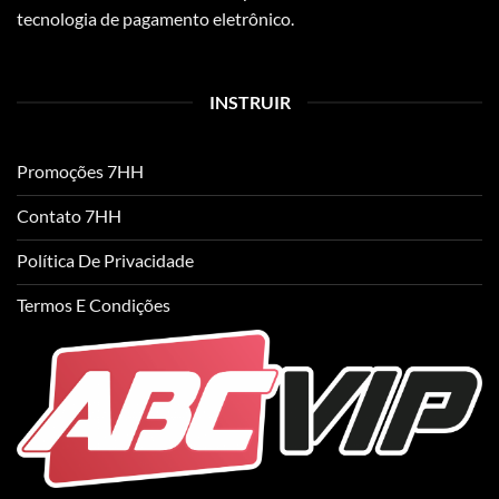
tecnologia de pagamento eletrônico.
INSTRUIR
Promoções 7HH
Contato 7HH
Política De Privacidade
Termos E Condições