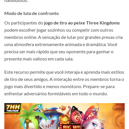
habilidosos.
Modo de luta de confronto
Os participantes do
jogo de tiro ao peixe Three Kingdoms
podem escolher jogar sozinhos ou competir com outros
membros online. A sensação de lutar por grandes presas cria
uma atmosfera extremamente animada e dramática. Você
precisa ser mais rápido que seu oponente para ganhar o
presente mais valioso em cada sala.
Este recurso permite que você interaja e aprenda mais estilos
de tiro de seus amigos. A interação entre os membros torna o
jogo mais divertido e menos monótono. Prepare-se para
enfrentar adversários formidáveis em todo o mundo.