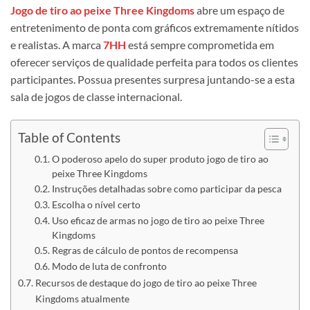
Jogo de tiro ao peixe Three Kingdoms
abre um espaço de
entretenimento de ponta com gráficos extremamente nítidos
e realistas. A marca
7HH
está sempre comprometida em
oferecer serviços de qualidade perfeita para todos os clientes
participantes. Possua presentes surpresa juntando-se a esta
sala de jogos de classe internacional.
Table of Contents
O poderoso apelo do super produto jogo de tiro ao
peixe Three Kingdoms
Instruções detalhadas sobre como participar da pesca
Escolha o nível certo
Uso eficaz de armas no jogo de tiro ao peixe Three
Kingdoms
Regras de cálculo de pontos de recompensa
Modo de luta de confronto
Recursos de destaque do jogo de tiro ao peixe Three
Kingdoms atualmente