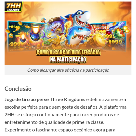
Como alcançar alta eficácia na participação
Conclusão
Jogo de tiro ao peixe Three Kingdoms
é definitivamente a
escolha perfeita para quem gosta de desafios. A plataforma
7HH
se esforça continuamente para trazer produtos de
entretenimento de qualidade de primeira classe.
Experimente o fascinante espaço oceânico agora para