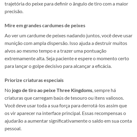
trajetória do peixe para definir o ângulo de tiro com a maior
precisão.
Mire em grandes cardumes de peixes
Ao ver um cardume de peixes nadando juntos, você deve usar
munição com ampla dispersão. Isso ajuda a destruir muitos
alvos ao mesmo tempo e a trazer uma pontuação
extremamente alta. Seja paciente e espere o momento certo
para lançar o golpe decisivo para alcançar a eficácia.
Priorize criaturas especiais
No
jogo de tiro ao peixe Three Kingdoms
, sempre há
criaturas que carregam baús de tesouro ou itens valiosos.
Você deve usar toda a sua força para derrotá-los assim que
os vir aparecer na interface principal. Essas recompensas o
ajudarão a aumentar significativamente o saldo em sua conta
pessoal.