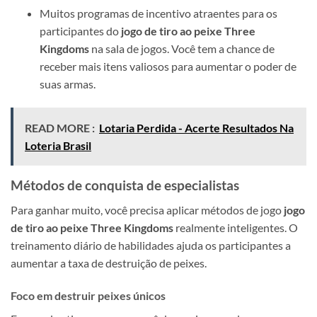
Muitos programas de incentivo atraentes para os
participantes do
jogo de tiro ao peixe Three
Kingdoms
na sala de jogos. Você tem a chance de
receber mais itens valiosos para aumentar o poder de
suas armas.
READ MORE :
Lotaria Perdida - Acerte Resultados Na
Loteria Brasil
Métodos de conquista de especialistas
Para ganhar muito, você precisa aplicar métodos de jogo
jogo
de tiro ao peixe Three Kingdoms
realmente inteligentes. O
treinamento diário de habilidades ajuda os participantes a
aumentar a taxa de destruição de peixes.
Foco em destruir peixes únicos