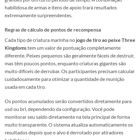
habilidosa de armas e itens de apoio trará resultados
extremamente surpreendentes.
Regras de cálculo de pontos de recompensa
Cada tipo de criatura marinha no
jogo de tiro ao peixe Three
Kingdoms
tem um valor de pontuação completamente
diferente. Peixes pequenos são geralmente fáceis de destruir,
mas têm poucos pontos, enquanto criaturas gigantes são
muito difíceis de derrubar. Os participantes precisam calcular
cuidadosamente para otimizar a quantidade de munição
usada em cada tiro.
Os pontos acumulados serão convertidos diretamente para
usd ou brl, dependendo da configuração. Você pode
monitorar seu saldo diretamente na tela principal de forma
muito transparente. O sistema atualiza automaticamente os
resultados depois que o alvo é derrotado por atiradores