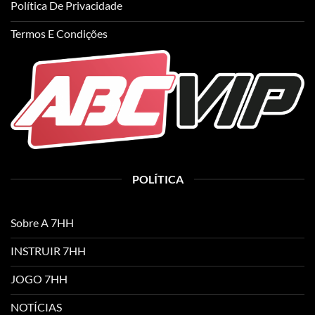
Política De Privacidade
Termos E Condições
POLÍTICA
Sobre A 7HH
INSTRUIR 7HH
JOGO 7HH
NOTÍCIAS