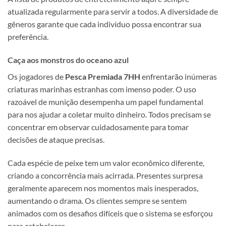
atualizada regularmente para servir a todos. A diversidade de
gêneros garante que cada indivíduo possa encontrar sua
preferência.
Caça aos monstros do oceano azul
Os jogadores de
Pesca Premiada 7HH
enfrentarão inúmeras
criaturas marinhas estranhas com imenso poder. O uso
razoável de munição desempenha um papel fundamental
para nos ajudar a coletar muito dinheiro. Todos precisam se
concentrar em observar cuidadosamente para tomar
decisões de ataque precisas.
Cada espécie de peixe tem um valor econômico diferente,
criando a concorrência mais acirrada. Presentes surpresa
geralmente aparecem nos momentos mais inesperados,
aumentando o drama. Os clientes sempre se sentem
animados com os desafios difíceis que o sistema se esforçou
para estabelecer.