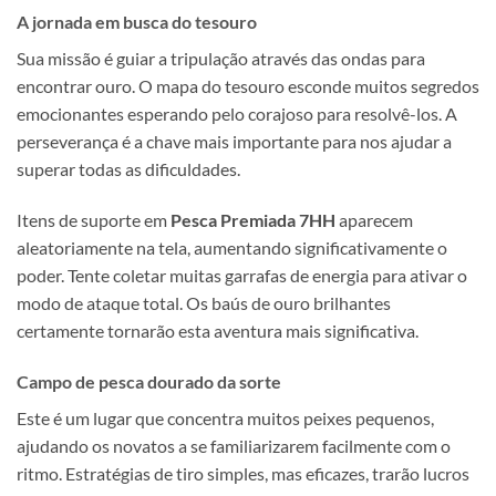
A jornada em busca do tesouro
Sua missão é guiar a tripulação através das ondas para
encontrar ouro. O mapa do tesouro esconde muitos segredos
emocionantes esperando pelo corajoso para resolvê-los. A
perseverança é a chave mais importante para nos ajudar a
superar todas as dificuldades.
Itens de suporte em
Pesca Premiada 7HH
aparecem
aleatoriamente na tela, aumentando significativamente o
poder. Tente coletar muitas garrafas de energia para ativar o
modo de ataque total. Os baús de ouro brilhantes
certamente tornarão esta aventura mais significativa.
Campo de pesca dourado da sorte
Este é um lugar que concentra muitos peixes pequenos,
ajudando os novatos a se familiarizarem facilmente com o
ritmo. Estratégias de tiro simples, mas eficazes, trarão lucros