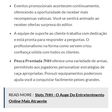
Eventos promocionais acontecem continuamente,
oferecendo a oportunidade de receber mais
recompensas valiosas. Você se sentirá animado ao
receber ofertas surpresa do editor.
A equipe de suporte ao cliente trabalha com dedicação
e está pronta para responder a perguntas. O
profissionalismo na forma como servem criou
confiança sólida com todos os clientes.
Pesca Premiada 7HH
oferece uma variedade de armas,
permitindo aos jogadores personalizar estratégias de
caça apropriadas. Possuir equipamentos poderosos
ajuda você a conquistar facilmente peixes grandes.
READ MORE :
Slots 7HH - O Auge Do Entretenimento
Online Mais Atraente