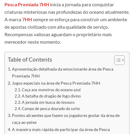
Pesca Premiada 7HH
inicia a jornada para conquistar
criaturas misteriosas nas profundezas do oceano atualmente.
A marca
7HH
sempre se esforça para construir um ambiente
de apostas civilizado com alta qualidade de serviço.
Recompensas valiosas aguardam o proprietário mais
merecedor neste momento.
Table of Contents
Apresentação detalhada da emocionante área de Pesca
Premiada 7HH
Jogos especiais na área de Pesca Premiada 7HH
Caça aos monstros do oceano azul
A batalha do dragão de fogo divino
A jornada em busca do tesouro
Campo de pesca dourado da sorte
Pontos atraentes que fazem os jogadores gostar da área de
caça ao peixe
A maneira mais rápida de participar da área de Pesca