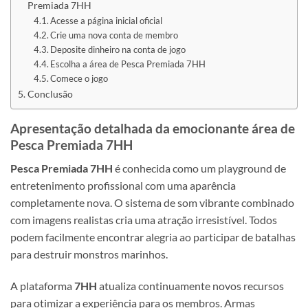
Premiada 7HH
Acesse a página inicial oficial
Crie uma nova conta de membro
Deposite dinheiro na conta de jogo
Escolha a área de Pesca Premiada 7HH
Comece o jogo
Conclusão
Apresentação detalhada da emocionante área de
Pesca Premiada 7HH
Pesca Premiada 7HH
é conhecida como um playground de
entretenimento profissional com uma aparência
completamente nova. O sistema de som vibrante combinado
com imagens realistas cria uma atração irresistível. Todos
podem facilmente encontrar alegria ao participar de batalhas
para destruir monstros marinhos.
A plataforma
7HH
atualiza continuamente novos recursos
para otimizar a experiência para os membros. Armas