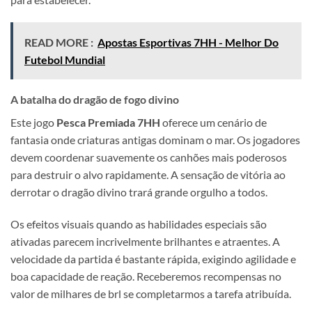
READ MORE :
Apostas Esportivas 7HH - Melhor Do
Futebol Mundial
A batalha do dragão de fogo divino
Este jogo
Pesca Premiada 7HH
oferece um cenário de
fantasia onde criaturas antigas dominam o mar. Os jogadores
devem coordenar suavemente os canhões mais poderosos
para destruir o alvo rapidamente. A sensação de vitória ao
derrotar o dragão divino trará grande orgulho a todos.
Os efeitos visuais quando as habilidades especiais são
ativadas parecem incrivelmente brilhantes e atraentes. A
velocidade da partida é bastante rápida, exigindo agilidade e
boa capacidade de reação. Receberemos recompensas no
valor de milhares de brl se completarmos a tarefa atribuída.