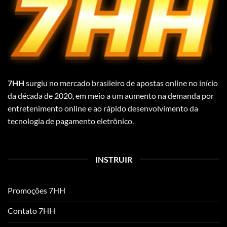
Apostas
De
Classe
Mundial
7HH
surgiu no mercado brasileiro de apostas online no início
da década de 2020, em meio a um aumento na demanda por
entretenimento online e ao rápido desenvolvimento da
tecnologia de pagamento eletrônico.
INSTRUIR
Promoções 7HH
Contato 7HH