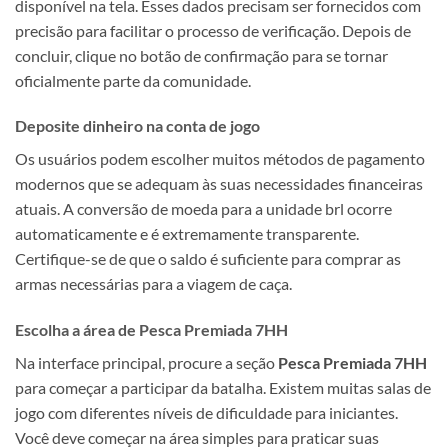
disponível na tela. Esses dados precisam ser fornecidos com
precisão para facilitar o processo de verificação. Depois de
concluir, clique no botão de confirmação para se tornar
oficialmente parte da comunidade.
Deposite dinheiro na conta de jogo
Os usuários podem escolher muitos métodos de pagamento
modernos que se adequam às suas necessidades financeiras
atuais. A conversão de moeda para a unidade brl ocorre
automaticamente e é extremamente transparente.
Certifique-se de que o saldo é suficiente para comprar as
armas necessárias para a viagem de caça.
Escolha a área de Pesca Premiada 7HH
Na interface principal, procure a seção
Pesca Premiada 7HH
para começar a participar da batalha. Existem muitas salas de
jogo com diferentes níveis de dificuldade para iniciantes.
Você deve começar na área simples para praticar suas