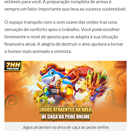
estáveis para você. A preparação completa de armas é
sempre um fator importante que leva ao sucesso sustentável.
O espaço tranquilo com o som suave das ondas traz uma
sensação de conforto após o trabalho. Você pode escolher
livremente o nível de aposta que se adapta à sua situação
financeira atual. A alegria de destruir o alvo ajudará a tornar
o humor mais animado e otimista.
Jogos atraentes na área de caça ao peixe online