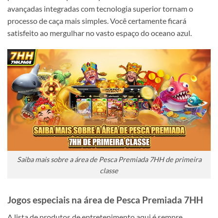
avançadas integradas com tecnologia superior tornam o
processo de caça mais simples. Você certamente ficará
satisfeito ao mergulhar no vasto espaço do oceano azul.
Saiba mais sobre a área de Pesca Premiada 7HH de primeira
classe
Jogos especiais na área de Pesca Premiada 7HH
A lista de produtos de entretenimento aqui é sempre