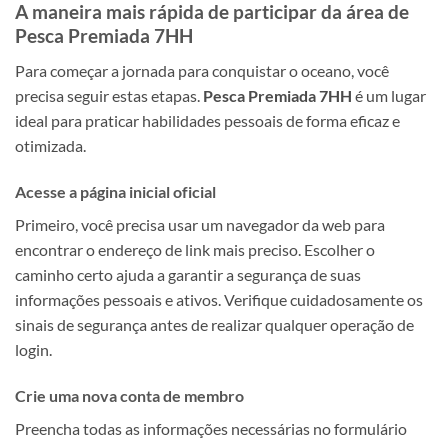
A maneira mais rápida de participar da área de
Pesca Premiada 7HH
Para começar a jornada para conquistar o oceano, você
precisa seguir estas etapas.
Pesca Premiada 7HH
é um lugar
ideal para praticar habilidades pessoais de forma eficaz e
otimizada.
Acesse a página inicial oficial
Primeiro, você precisa usar um navegador da web para
encontrar o endereço de link mais preciso. Escolher o
caminho certo ajuda a garantir a segurança de suas
informações pessoais e ativos. Verifique cuidadosamente os
sinais de segurança antes de realizar qualquer operação de
login.
Crie uma nova conta de membro
Preencha todas as informações necessárias no formulário