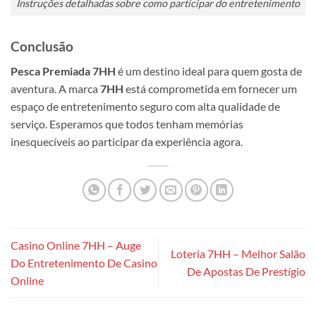
Instruções detalhadas sobre como participar do entretenimento
Conclusão
Pesca Premiada 7HH
é um destino ideal para quem gosta de
aventura. A marca
7HH
está comprometida em fornecer um
espaço de entretenimento seguro com alta qualidade de
serviço. Esperamos que todos tenham memórias
inesquecíveis ao participar da experiência agora.
Casino Online 7HH – Auge
Loteria 7HH – Melhor Salão
Do Entretenimento De Casino
De Apostas De Prestígio
Online