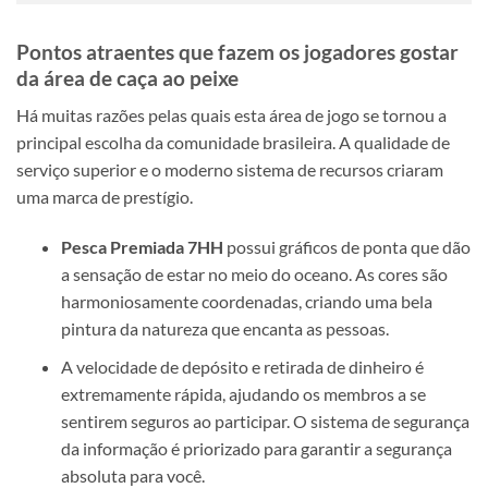
Pontos atraentes que fazem os jogadores gostar
da área de caça ao peixe
Há muitas razões pelas quais esta área de jogo se tornou a
principal escolha da comunidade brasileira. A qualidade de
serviço superior e o moderno sistema de recursos criaram
uma marca de prestígio.
Pesca Premiada 7HH
possui gráficos de ponta que dão
a sensação de estar no meio do oceano. As cores são
harmoniosamente coordenadas, criando uma bela
pintura da natureza que encanta as pessoas.
A velocidade de depósito e retirada de dinheiro é
extremamente rápida, ajudando os membros a se
sentirem seguros ao participar. O sistema de segurança
da informação é priorizado para garantir a segurança
absoluta para você.