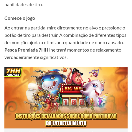
habilidades de tiro.
Comece o jogo
Ao entrar na partida, mire diretamente no alvo e pressione o
botão de tiro para destruir. A combinação de diferentes tipos
de munição ajuda a otimizar a quantidade de dano causado.
Pesca Premiada 7HH
lhe trará momentos de relaxamento
verdadeiramente significativos.